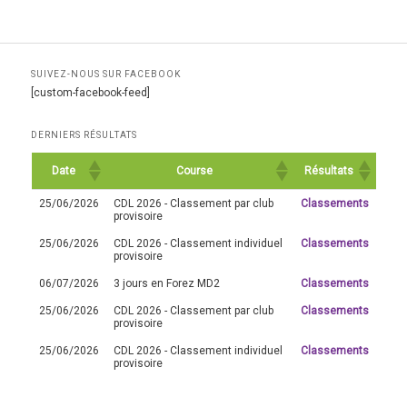
SUIVEZ-NOUS SUR FACEBOOK
[custom-facebook-feed]
DERNIERS RÉSULTATS
Date
Course
Résultats
25/06/2026
CDL 2026 - Classement par club
Classements
provisoire
25/06/2026
CDL 2026 - Classement individuel
Classements
provisoire
06/07/2026
3 jours en Forez MD2
Classements
25/06/2026
CDL 2026 - Classement par club
Classements
provisoire
25/06/2026
CDL 2026 - Classement individuel
Classements
provisoire