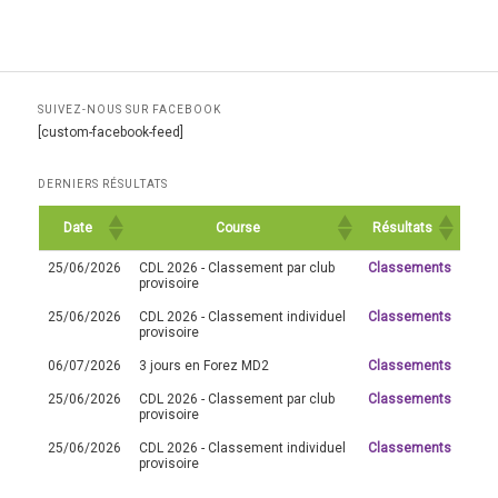
SUIVEZ-NOUS SUR FACEBOOK
[custom-facebook-feed]
DERNIERS RÉSULTATS
Date
Course
Résultats
25/06/2026
CDL 2026 - Classement par club
Classements
provisoire
25/06/2026
CDL 2026 - Classement individuel
Classements
provisoire
06/07/2026
3 jours en Forez MD2
Classements
25/06/2026
CDL 2026 - Classement par club
Classements
provisoire
25/06/2026
CDL 2026 - Classement individuel
Classements
provisoire