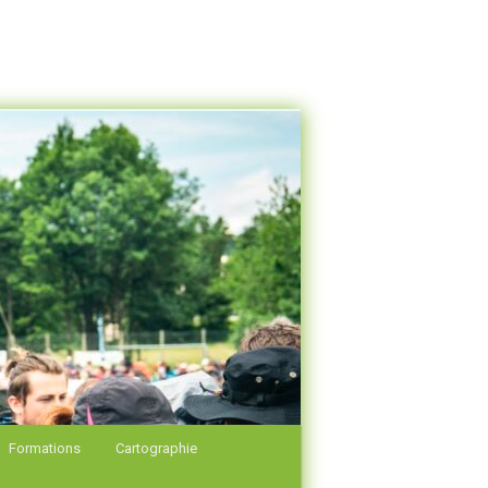
Formations
Cartographie