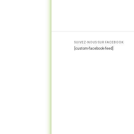
SUIVEZ-NOUS SUR FACEBOOK
[custom-facebook-feed]