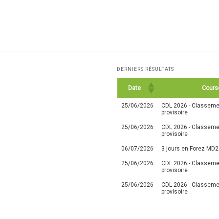
DERNIERS RÉSULTATS
Date
Cours
25/06/2026
CDL 2026 - Classemen
provisoire
25/06/2026
CDL 2026 - Classemen
provisoire
06/07/2026
3 jours en Forez MD2
25/06/2026
CDL 2026 - Classemen
provisoire
25/06/2026
CDL 2026 - Classemen
provisoire