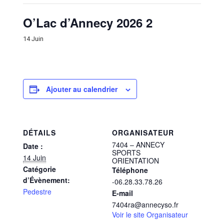
O’Lac d’Annecy 2026 2
14 Juin
Ajouter au calendrier
DÉTAILS
ORGANISATEUR
7404 – ANNECY
Date :
SPORTS
14 Juin
ORIENTATION
Catégorie
Téléphone
d’Évènement:
-06.28.33.78.26
Pedestre
E-mail
7404ra@annecyso.fr
Voir le site Organisateur