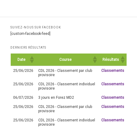
SUIVEZ-NOUS SUR FACEBOOK
[custom-facebook-feed]
DERNIERS RÉSULTATS
Date
Course
Résultats
25/06/2026
CDL 2026 - Classement par club
Classements
provisoire
25/06/2026
CDL 2026 - Classement individuel
Classements
provisoire
06/07/2026
3 jours en Forez MD2
Classements
25/06/2026
CDL 2026 - Classement par club
Classements
provisoire
25/06/2026
CDL 2026 - Classement individuel
Classements
provisoire