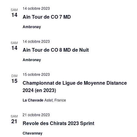
14 octobre 2023
SAM
14
Ain Tour de CO 7 MD
Ambronay
14 octobre 2023
SAM
14
Ain Tour de CO 8 MD de Nuit
Ambronay
15 octobre 2023
DIM
15
Championnat de Ligue de Moyenne Distance
2024 (en 2023)
La Chavade
Astet, France
21 octobre 2023
SAM
21
Revole des Chirats 2023 Sprint
Chavannay