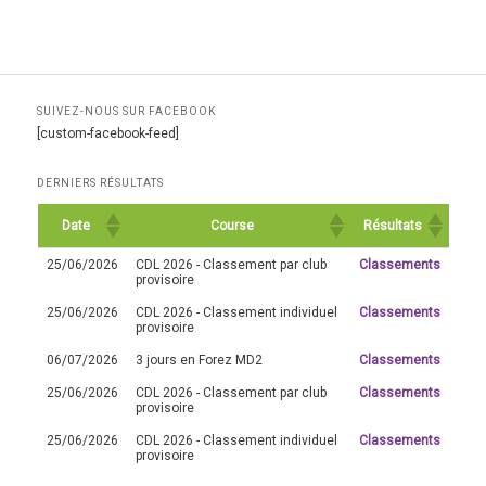
SUIVEZ-NOUS SUR FACEBOOK
[custom-facebook-feed]
DERNIERS RÉSULTATS
Date
Course
Résultats
25/06/2026
CDL 2026 - Classement par club
Classements
provisoire
25/06/2026
CDL 2026 - Classement individuel
Classements
provisoire
06/07/2026
3 jours en Forez MD2
Classements
25/06/2026
CDL 2026 - Classement par club
Classements
provisoire
25/06/2026
CDL 2026 - Classement individuel
Classements
provisoire