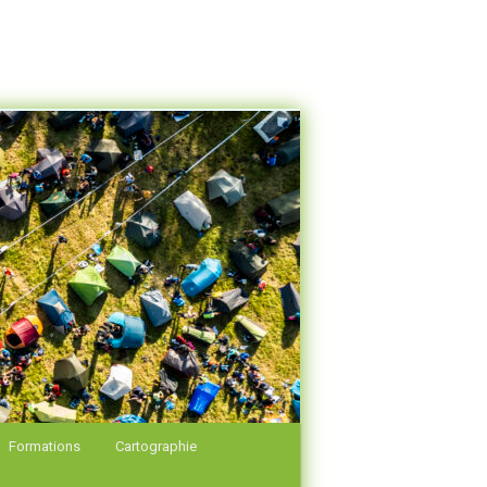
Formations
Cartographie