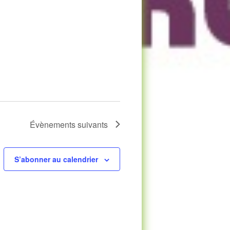
Évènements
suivants
S’abonner au calendrier