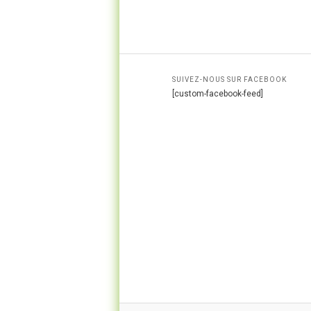
SUIVEZ-NOUS SUR FACEBOOK
[custom-facebook-feed]