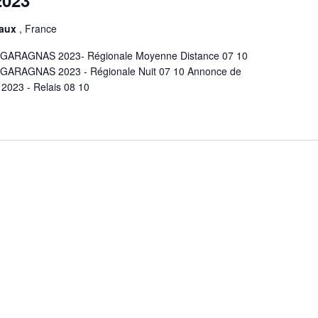
faux
, France
 GARAGNAS 2023- Régionale Moyenne Distance 07 10
 GARAGNAS 2023 - Régionale Nuit 07 10 Annonce de
023 - Relais 08 10