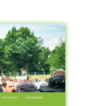
Formations
Cartographie