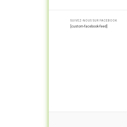
SUIVEZ-NOUS SUR FACEBOOK
[custom-facebook-feed]