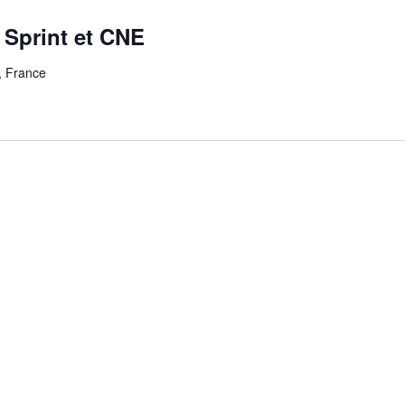
 Sprint et CNE
, France