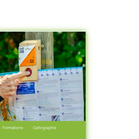
Formations
Cartographie