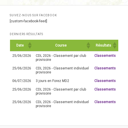
SUIVEZ-NOUS SUR FACEBOOK
[custom-facebook-feed]
DERNIERS RÉSULTATS
Date
Course
Résultats
25/06/2026
CDL 2026 - Classement par club
Classements
provisoire
25/06/2026
CDL 2026 - Classement individuel
Classements
provisoire
06/07/2026
3 jours en Forez MD2
Classements
25/06/2026
CDL 2026 - Classement par club
Classements
provisoire
25/06/2026
CDL 2026 - Classement individuel
Classements
provisoire