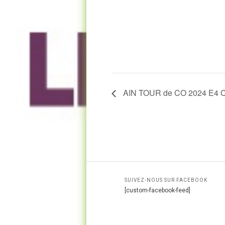
AIN TOUR de CO 2024 E4 C
SUIVEZ-NOUS SUR FACEBOOK
[custom-facebook-feed]