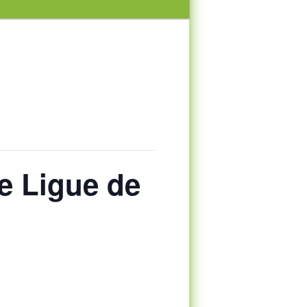
e Ligue de