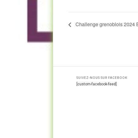
Challenge grenoblois 2024 
SUIVEZ-NOUS SUR FACEBOOK
[custom-facebook-feed]