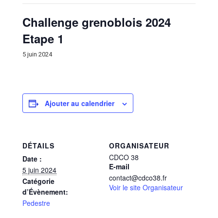
Challenge grenoblois 2024
Etape 1
5 juin 2024
Ajouter au calendrier
DÉTAILS
ORGANISATEUR
CDCO 38
Date :
E-mail
5 juin 2024
contact@cdco38.fr
Catégorie
Voir le site Organisateur
d’Évènement:
Pedestre