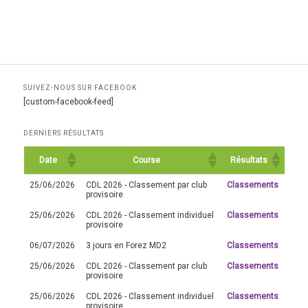
SUIVEZ-NOUS SUR FACEBOOK
[custom-facebook-feed]
DERNIERS RÉSULTATS
Date
Course
Résultats
25/06/2026
CDL 2026 - Classement par club
Classements
provisoire
25/06/2026
CDL 2026 - Classement individuel
Classements
provisoire
06/07/2026
3 jours en Forez MD2
Classements
25/06/2026
CDL 2026 - Classement par club
Classements
provisoire
25/06/2026
CDL 2026 - Classement individuel
Classements
provisoire