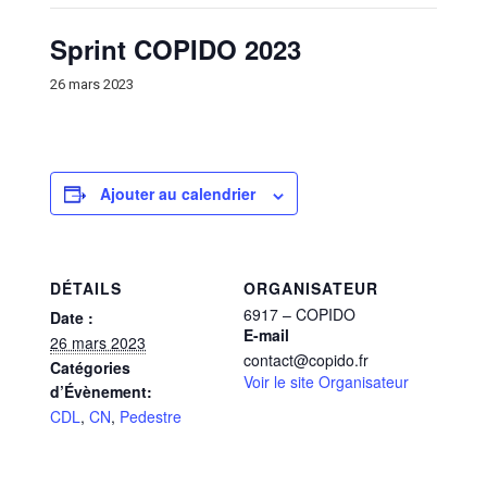
Sprint COPIDO 2023
26 mars 2023
Ajouter au calendrier
DÉTAILS
ORGANISATEUR
6917 – COPIDO
Date :
E-mail
26 mars 2023
contact@copido.fr
Catégories
Voir le site Organisateur
d’Évènement:
CDL
,
CN
,
Pedestre