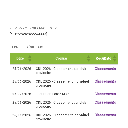
SUIVEZ-NOUS SUR FACEBOOK
[custom-facebook-feed]
DERNIERS RÉSULTATS
Date
Course
Résultats
25/06/2026
CDL 2026 - Classement par club
Classements
provisoire
25/06/2026
CDL 2026 - Classement individuel
Classements
provisoire
06/07/2026
3 jours en Forez MD2
Classements
25/06/2026
CDL 2026 - Classement par club
Classements
provisoire
25/06/2026
CDL 2026 - Classement individuel
Classements
provisoire