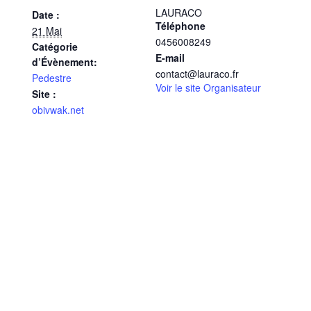
LAURACO
Date :
Téléphone
21 Mai
0456008249
Catégorie
E-mail
d’Évènement:
contact@lauraco.fr
Pedestre
Voir le site Organisateur
Site :
obivwak.net