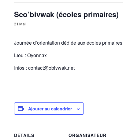
Sco’bivwak (écoles primaires)
21 Mai
Journée d’orientation dédiée aux écoles primaires
Lieu : Oyonnax
Infos : contact@obivwak.net
Ajouter au calendrier
DÉTAILS
ORGANISATEUR