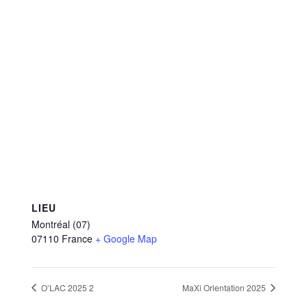
LIEU
Montréal (07)
07110
France
+ Google Map
O’LAC 2025 2
MaXi Orientation 2025