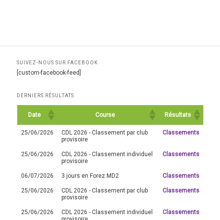
SUIVEZ-NOUS SUR FACEBOOK
[custom-facebook-feed]
DERNIERS RÉSULTATS
Date
Course
Résultats
25/06/2026
CDL 2026 - Classement par club
Classements
provisoire
25/06/2026
CDL 2026 - Classement individuel
Classements
provisoire
06/07/2026
3 jours en Forez MD2
Classements
25/06/2026
CDL 2026 - Classement par club
Classements
provisoire
25/06/2026
CDL 2026 - Classement individuel
Classements
provisoire