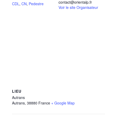
contact@orientalp.fr
CDL
,
CN
,
Pedestre
Voir le site Organisateur
LIEU
Autrans
Autrans
,
38880
France
+ Google Map