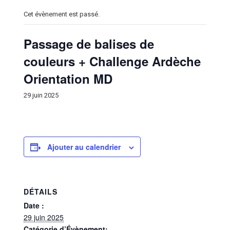
Cet évènement est passé.
Passage de balises de
couleurs + Challenge Ardèche
Orientation MD
29 juin 2025
Ajouter au calendrier
DÉTAILS
Date :
29 juin 2025
Catégorie d’Évènement: