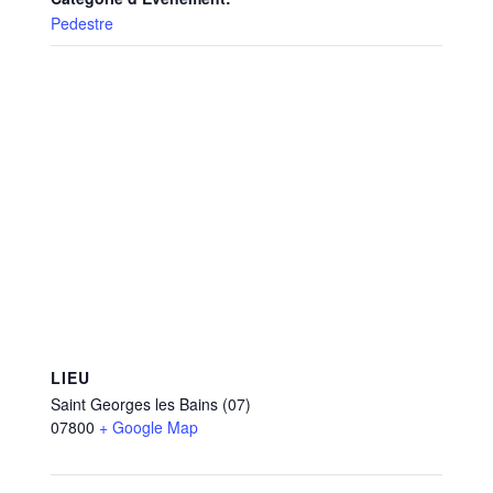
Pedestre
LIEU
Saint Georges les Bains (07)
07800
+ Google Map