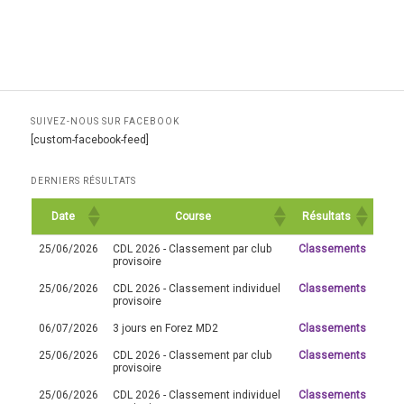
SUIVEZ-NOUS SUR FACEBOOK
[custom-facebook-feed]
DERNIERS RÉSULTATS
Date
Course
Résultats
25/06/2026
CDL 2026 - Classement par club
Classements
provisoire
25/06/2026
CDL 2026 - Classement individuel
Classements
provisoire
06/07/2026
3 jours en Forez MD2
Classements
25/06/2026
CDL 2026 - Classement par club
Classements
provisoire
25/06/2026
CDL 2026 - Classement individuel
Classements