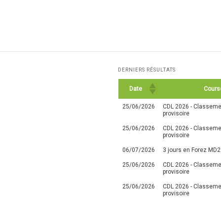
DERNIERS RÉSULTATS
Date
Cours
25/06/2026
CDL 2026 - Classemen
provisoire
25/06/2026
CDL 2026 - Classemen
provisoire
06/07/2026
3 jours en Forez MD2
25/06/2026
CDL 2026 - Classemen
provisoire
25/06/2026
CDL 2026 - Classemen
provisoire