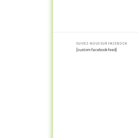
SUIVEZ-NOUS SUR FACEBOOK
[custom-facebook-feed]