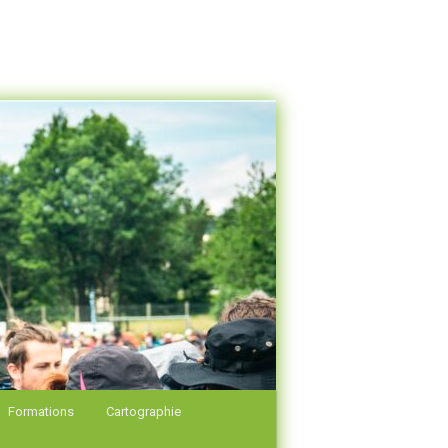
Formations
Cartographie