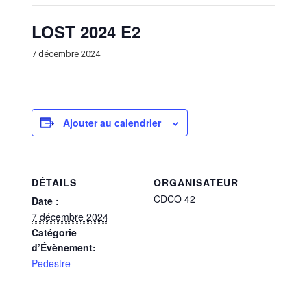
LOST 2024 E2
7 décembre 2024
Ajouter au calendrier
DÉTAILS
ORGANISATEUR
CDCO 42
Date :
7 décembre 2024
Catégorie
d’Évènement:
Pedestre