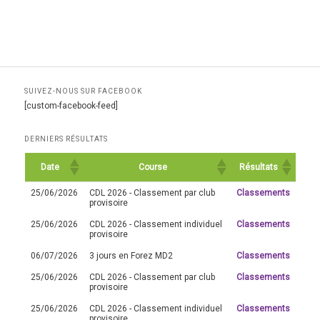
SUIVEZ-NOUS SUR FACEBOOK
[custom-facebook-feed]
DERNIERS RÉSULTATS
Date
Course
Résultats
25/06/2026
CDL 2026 - Classement par club
Classements
provisoire
25/06/2026
CDL 2026 - Classement individuel
Classements
provisoire
06/07/2026
3 jours en Forez MD2
Classements
25/06/2026
CDL 2026 - Classement par club
Classements
provisoire
25/06/2026
CDL 2026 - Classement individuel
Classements
provisoire