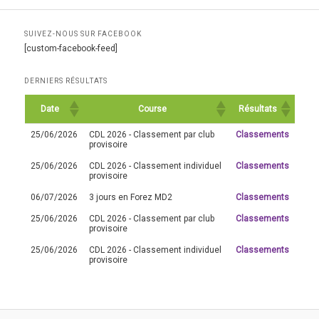
SUIVEZ-NOUS SUR FACEBOOK
[custom-facebook-feed]
DERNIERS RÉSULTATS
Date
Course
Résultats
25/06/2026
CDL 2026 - Classement par club
Classements
provisoire
25/06/2026
CDL 2026 - Classement individuel
Classements
provisoire
06/07/2026
3 jours en Forez MD2
Classements
25/06/2026
CDL 2026 - Classement par club
Classements
provisoire
25/06/2026
CDL 2026 - Classement individuel
Classements
provisoire