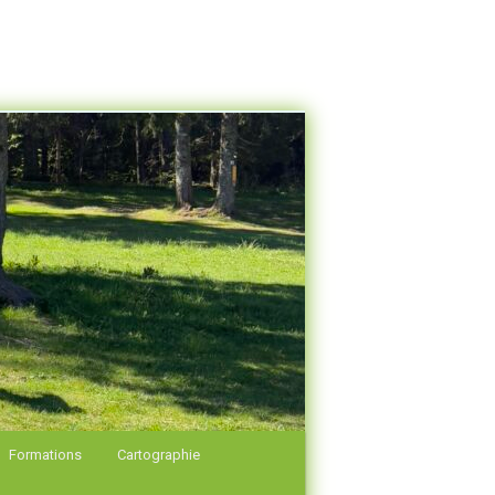
Formations
Cartographie