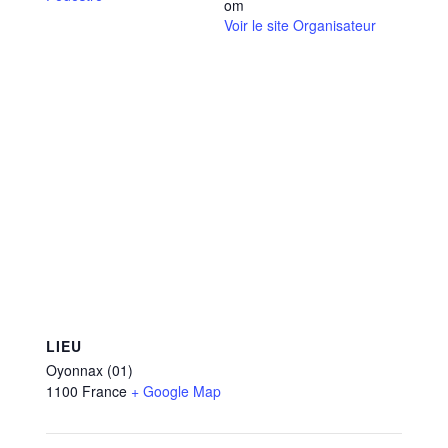
om
Voir le site Organisateur
LIEU
Oyonnax (01)
1100
France
+ Google Map