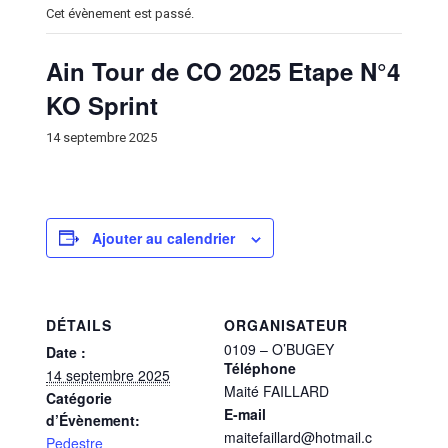
Cet évènement est passé.
Ain Tour de CO 2025 Etape N°4
KO Sprint
14 septembre 2025
Ajouter au calendrier
DÉTAILS
ORGANISATEUR
0109 – O’BUGEY
Date :
Téléphone
14 septembre 2025
Maité FAILLARD
Catégorie
E-mail
d’Évènement:
maitefaillard@hotmail.c
Pedestre