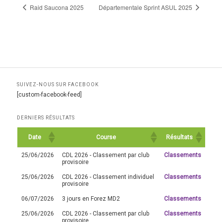
Raid Saucona 2025
Départementale Sprint ASUL 2025
SUIVEZ-NOUS SUR FACEBOOK
[custom-facebook-feed]
DERNIERS RÉSULTATS
Date
Course
Résultats
25/06/2026
CDL 2026 - Classement par club
Classements
provisoire
25/06/2026
CDL 2026 - Classement individuel
Classements
provisoire
06/07/2026
3 jours en Forez MD2
Classements
25/06/2026
CDL 2026 - Classement par club
Classements
provisoire