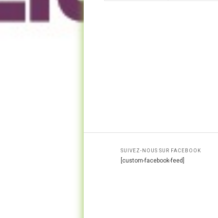
SUIVEZ-NOUS SUR FACEBOOK
[custom-facebook-feed]