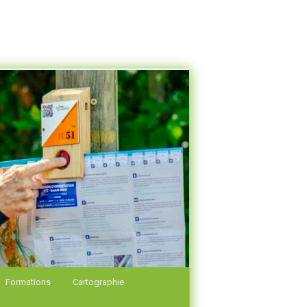
Formations
Cartographie