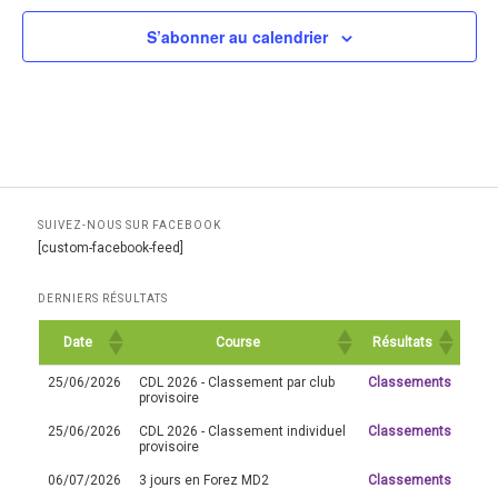
S’abonner au calendrier
SUIVEZ-NOUS SUR FACEBOOK
[custom-facebook-feed]
DERNIERS RÉSULTATS
Date
Course
Résultats
25/06/2026
CDL 2026 - Classement par club
Classements
provisoire
25/06/2026
CDL 2026 - Classement individuel
Classements
provisoire
06/07/2026
3 jours en Forez MD2
Classements