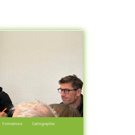
Formations
Cartographie