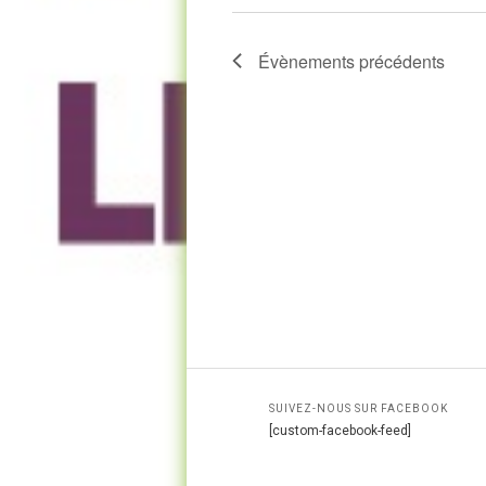
Évènements
précédents
SUIVEZ-NOUS SUR FACEBOOK
[custom-facebook-feed]