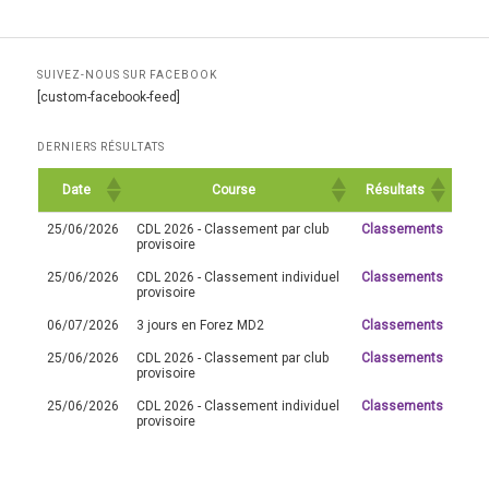
SUIVEZ-NOUS SUR FACEBOOK
[custom-facebook-feed]
DERNIERS RÉSULTATS
Date
Course
Résultats
25/06/2026
CDL 2026 - Classement par club
Classements
provisoire
25/06/2026
CDL 2026 - Classement individuel
Classements
provisoire
06/07/2026
3 jours en Forez MD2
Classements
25/06/2026
CDL 2026 - Classement par club
Classements
provisoire
25/06/2026
CDL 2026 - Classement individuel
Classements
provisoire