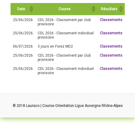
Date
Course
Résultats
25/06/2026
CDL 2026 - Classement par club
Classements
provisoire
25/06/2026
CDL 2026 - Classement individuel
Classements
provisoire
06/07/2026
3 jours en Forez MD2
Classements
25/06/2026
CDL 2026 - Classement par club
Classements
provisoire
25/06/2026
CDL 2026 - Classement individuel
Classements
provisoire
© 2018 Lauraco | Course Orientation Ligue Auvergne Rhône-Alpes